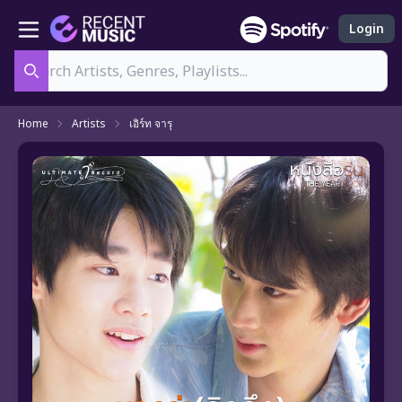
Login
Search
Home
Artists
เอิร์ท จารุ